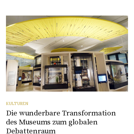
KULTUREN
Die wunderbare Transformation
des Museums zum globalen
Debattenraum