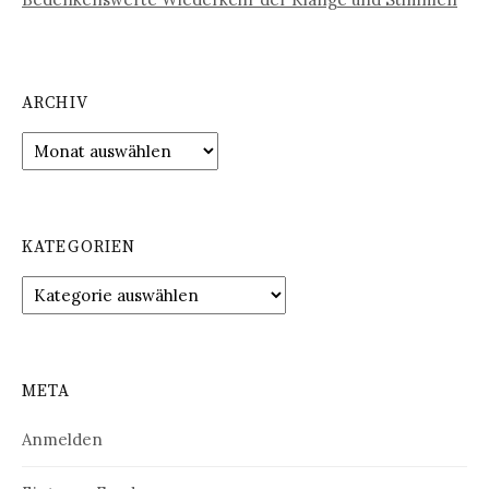
ARCHIV
Archiv
KATEGORIEN
Kategorien
META
Anmelden