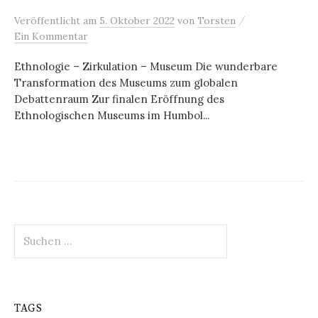
/
Veröffentlicht
am
5. Oktober 2022
von
Torsten
Ein Kommentar
Ethnologie – Zirkulation – Museum Die wunderbare
Transformation des Museums zum globalen
Debattenraum Zur finalen Eröffnung des
Ethnologischen Museums im Humbol...
Suchen
nach:
TAGS