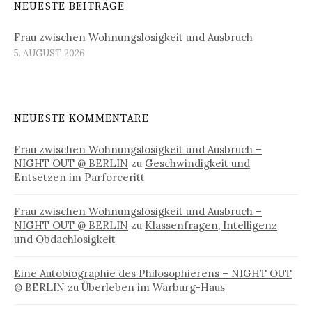
NEUESTE BEITRÄGE
Frau zwischen Wohnungslosigkeit und Ausbruch
5. AUGUST 2026
NEUESTE KOMMENTARE
Frau zwischen Wohnungslosigkeit und Ausbruch –
NIGHT OUT @ BERLIN
zu
Geschwindigkeit und
Entsetzen im Parforceritt
Frau zwischen Wohnungslosigkeit und Ausbruch –
NIGHT OUT @ BERLIN
zu
Klassenfragen, Intelligenz
und Obdachlosigkeit
Eine Autobiographie des Philosophierens – NIGHT OUT
@ BERLIN
zu
Überleben im Warburg-Haus