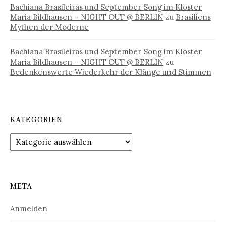
Bachiana Brasileiras und September Song im Kloster
Maria Bildhausen – NIGHT OUT @ BERLIN
zu
Brasiliens
Mythen der Moderne
Bachiana Brasileiras und September Song im Kloster
Maria Bildhausen – NIGHT OUT @ BERLIN
zu
Bedenkenswerte Wiederkehr der Klänge und Stimmen
KATEGORIEN
Kategorien
META
Anmelden