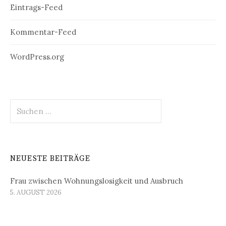
Eintrags-Feed
Kommentar-Feed
WordPress.org
Suchen
nach:
NEUESTE BEITRÄGE
Frau zwischen Wohnungslosigkeit und Ausbruch
5. AUGUST 2026