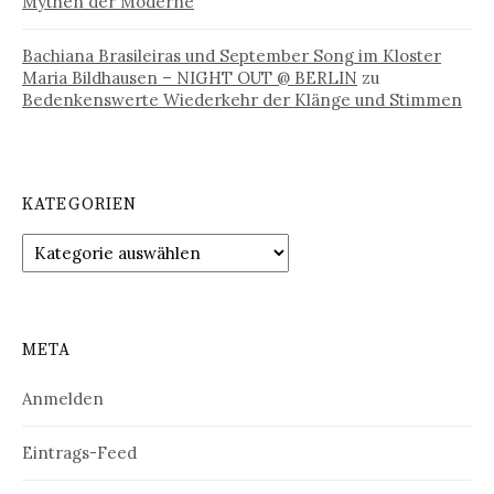
Mythen der Moderne
Bachiana Brasileiras und September Song im Kloster
Maria Bildhausen – NIGHT OUT @ BERLIN
zu
Bedenkenswerte Wiederkehr der Klänge und Stimmen
KATEGORIEN
Kategorien
META
Anmelden
Eintrags-Feed