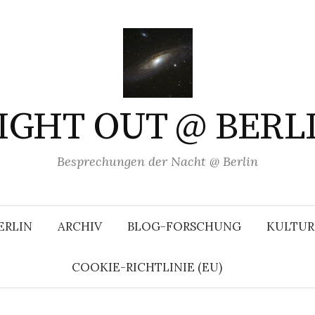
IGHT OUT @ BERL
Besprechungen der Nacht @ Berlin
ERLIN
ARCHIV
BLOG-FORSCHUNG
KULTUR
COOKIE-RICHTLINIE (EU)