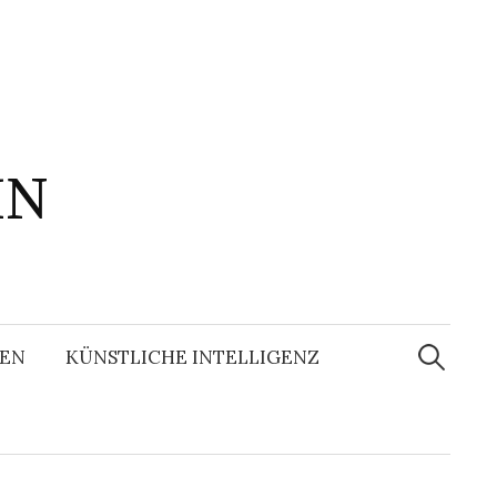
IN
Suchen
nach:
EN
KÜNSTLICHE INTELLIGENZ