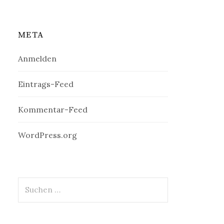
META
Anmelden
Eintrags-Feed
Kommentar-Feed
WordPress.org
Suchen
nach: