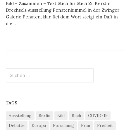
Bild – Zusammen – Text Stich für Stich Zu Kerstin
Drechsels Ausstellung Penatenhimmel in der Zwinger
Galerie Penaten, klar. Bei dem Wort steigt ein Duft in
die ...
Suchen
nach:
TAGS
Ausstellung
Berlin
Bild
Buch
COVID-19
Debatte
Europa
Forschung
Frau
Freiheit