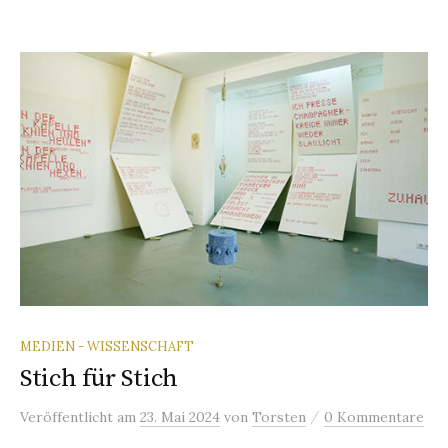
MEDIEN - WISSENSCHAFT
Stich für Stich
/
Veröffentlicht
am
23. Mai 2024
von
Torsten
0 Kommentare