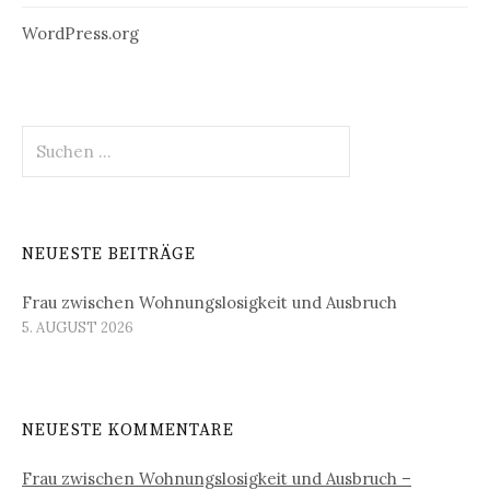
WordPress.org
Suchen
nach:
NEUESTE BEITRÄGE
Frau zwischen Wohnungslosigkeit und Ausbruch
5. AUGUST 2026
NEUESTE KOMMENTARE
Frau zwischen Wohnungslosigkeit und Ausbruch –