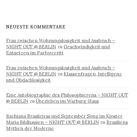
NEUESTE KOMMENTARE
Frau zwischen Wohnungslosigkeit und Ausbruch –
NIGHT OUT @ BERLIN
zu
Geschwindigkeit und
Entsetzen im Parforceritt
Frau zwischen Wohnungslosigkeit und Ausbruch –
NIGHT OUT @ BERLIN
zu
Klassenfragen, Intelligenz
und Obdachlosigkeit
Eine Autobiographie des Philosophierens – NIGHT OUT
@ BERLIN
zu
Überleben im Warburg-Haus
Bachiana Brasileiras und September Song im Kloster
Maria Bildhausen – NIGHT OUT @ BERLIN
zu
Brasiliens
Mythen der Moderne