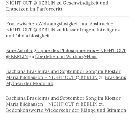
NIGHT OUT @ BERLIN
zu
Geschwindigkeit und
Entsetzen im Parforceritt
Frau zwischen Wohnungslosigkeit und Ausbruch –
NIGHT OUT @ BERLIN
zu
Klassenfragen, Intelligenz
und Obdachlosigkeit
Eine Autobiographie des Philosophierens – NIGHT OUT
@ BERLIN
zu
Überleben im Warburg-Haus
Bachiana Brasileiras und September Song im Kloster
Maria Bildhausen – NIGHT OUT @ BERLIN
zu
Brasiliens
Mythen der Moderne
Bachiana Brasileiras und September Song im Kloster
Maria Bildhausen – NIGHT OUT @ BERLIN
zu
Bedenkenswerte Wiederkehr der Klänge und Stimmen