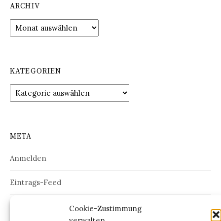
ARCHIV
Archiv
KATEGORIEN
Kategorien
META
Anmelden
Eintrags-Feed
Kommentar-Feed
Cookie-Zustimmung
verwalten