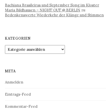
Bachiana Brasileiras und September Song im Kloster
Maria Bildhausen – NIGHT OUT @ BERLIN
zu
Bedenkenswerte Wiederkehr der Klänge und Stimmen
KATEGORIEN
Kategorien
META
Anmelden
Eintrags-Feed
Kommentar-Feed