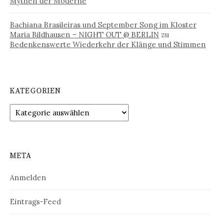
Mythen der Moderne
Bachiana Brasileiras und September Song im Kloster
Maria Bildhausen – NIGHT OUT @ BERLIN
zu
Bedenkenswerte Wiederkehr der Klänge und Stimmen
KATEGORIEN
Kategorien
META
Anmelden
Eintrags-Feed