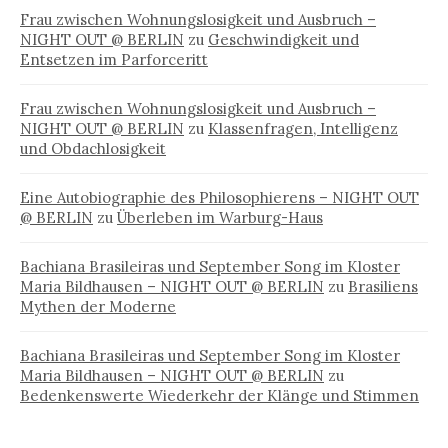
Frau zwischen Wohnungslosigkeit und Ausbruch –
NIGHT OUT @ BERLIN
zu
Geschwindigkeit und
Entsetzen im Parforceritt
Frau zwischen Wohnungslosigkeit und Ausbruch –
NIGHT OUT @ BERLIN
zu
Klassenfragen, Intelligenz
und Obdachlosigkeit
Eine Autobiographie des Philosophierens – NIGHT OUT
@ BERLIN
zu
Überleben im Warburg-Haus
Bachiana Brasileiras und September Song im Kloster
Maria Bildhausen – NIGHT OUT @ BERLIN
zu
Brasiliens
Mythen der Moderne
Bachiana Brasileiras und September Song im Kloster
Maria Bildhausen – NIGHT OUT @ BERLIN
zu
Bedenkenswerte Wiederkehr der Klänge und Stimmen