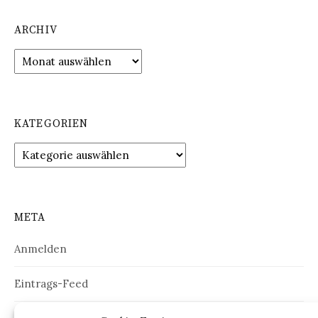
ARCHIV
Archiv
KATEGORIEN
Kategorien
META
Anmelden
Eintrags-Feed