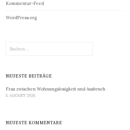
Kommentar-Feed
WordPress.org
Suchen
nach:
NEUESTE BEITRÄGE
Frau zwischen Wohnungslosigkeit und Ausbruch
5. AUGUST 2026
NEUESTE KOMMENTARE