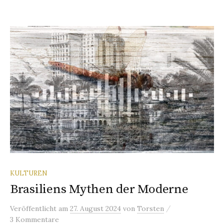
KULTUREN
Brasiliens Mythen der Moderne
/
Veröffentlicht
am
27. August 2024
von
Torsten
3 Kommentare