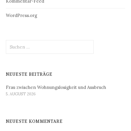
Kommentar-Feed
WordPress.org
Suchen
nach:
NEUESTE BEITRÄGE
Frau zwischen Wohnungslosigkeit und Ausbruch
5. AUGUST 2026
NEUESTE KOMMENTARE