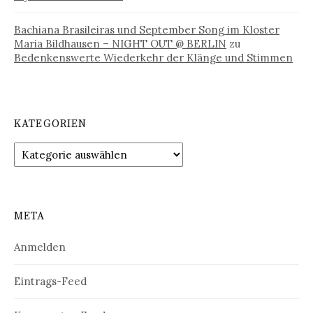
Bachiana Brasileiras und September Song im Kloster
Maria Bildhausen – NIGHT OUT @ BERLIN
zu
Bedenkenswerte Wiederkehr der Klänge und Stimmen
KATEGORIEN
Kategorien
META
Anmelden
Eintrags-Feed