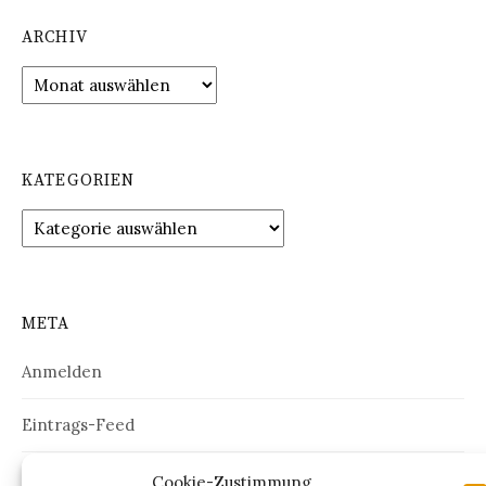
ARCHIV
Archiv
KATEGORIEN
Kategorien
META
Anmelden
Eintrags-Feed
Kommentar-Feed
Cookie-Zustimmung