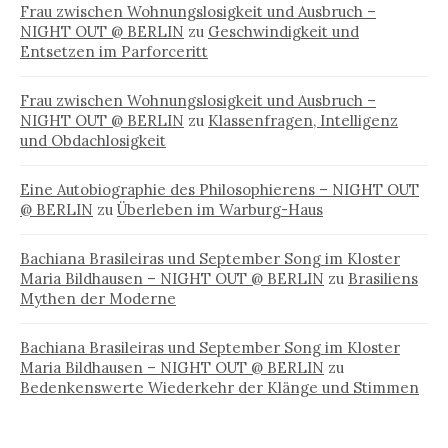
Frau zwischen Wohnungslosigkeit und Ausbruch –
NIGHT OUT @ BERLIN
zu
Geschwindigkeit und
Entsetzen im Parforceritt
Frau zwischen Wohnungslosigkeit und Ausbruch –
NIGHT OUT @ BERLIN
zu
Klassenfragen, Intelligenz
und Obdachlosigkeit
Eine Autobiographie des Philosophierens – NIGHT OUT
@ BERLIN
zu
Überleben im Warburg-Haus
Bachiana Brasileiras und September Song im Kloster
Maria Bildhausen – NIGHT OUT @ BERLIN
zu
Brasiliens
Mythen der Moderne
Bachiana Brasileiras und September Song im Kloster
Maria Bildhausen – NIGHT OUT @ BERLIN
zu
Bedenkenswerte Wiederkehr der Klänge und Stimmen