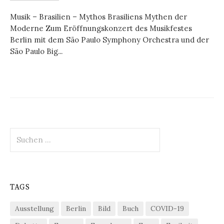
Musik – Brasilien – Mythos Brasiliens Mythen der
Moderne Zum Eröffnungskonzert des Musikfestes
Berlin mit dem São Paulo Symphony Orchestra und der
São Paulo Big...
Suchen
nach:
TAGS
Ausstellung
Berlin
Bild
Buch
COVID-19