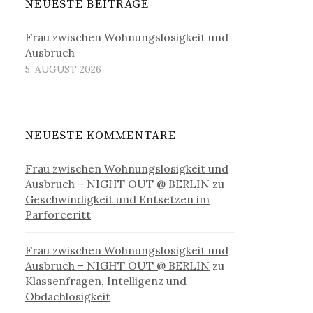
NEUESTE BEITRÄGE
Frau zwischen Wohnungslosigkeit und
Ausbruch
5. AUGUST 2026
NEUESTE KOMMENTARE
Frau zwischen Wohnungslosigkeit und
Ausbruch – NIGHT OUT @ BERLIN
zu
Geschwindigkeit und Entsetzen im
Parforceritt
Frau zwischen Wohnungslosigkeit und
Ausbruch – NIGHT OUT @ BERLIN
zu
Klassenfragen, Intelligenz und
Obdachlosigkeit