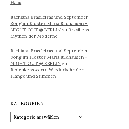
Haus
Bachiana Brasileiras und September
Song im Kloster Maria Bildhausen –
NIGHT OUT @ BERLIN
zu
Brasiliens
Mythen der Moderne
Bachiana Brasileiras und September
Song im Kloster Maria Bildhausen –
NIGHT OUT @ BERLIN
zu
Bedenkenswerte Wiederkehr der
Klänge und Stimmen
KATEGORIEN
Kategorien