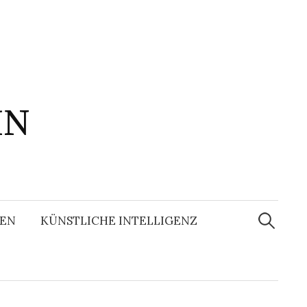
IN
Suchen
nach:
EN
KÜNSTLICHE INTELLIGENZ