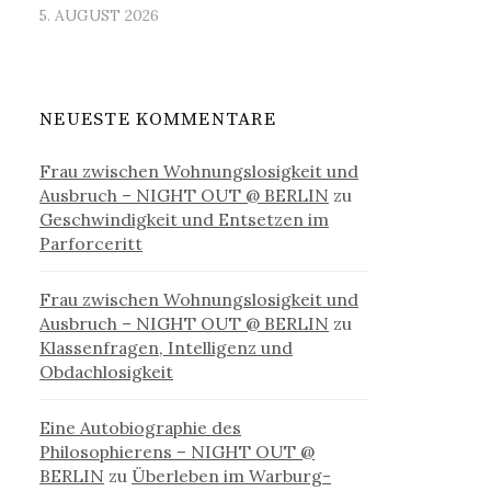
5. AUGUST 2026
NEUESTE KOMMENTARE
Frau zwischen Wohnungslosigkeit und
Ausbruch – NIGHT OUT @ BERLIN
zu
Geschwindigkeit und Entsetzen im
Parforceritt
Frau zwischen Wohnungslosigkeit und
Ausbruch – NIGHT OUT @ BERLIN
zu
Klassenfragen, Intelligenz und
Obdachlosigkeit
Eine Autobiographie des
Philosophierens – NIGHT OUT @
BERLIN
zu
Überleben im Warburg-