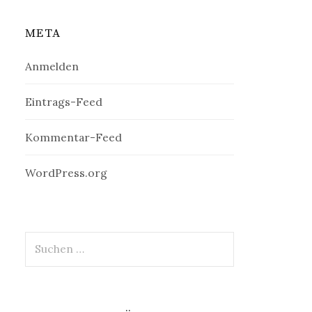
META
Anmelden
Eintrags-Feed
Kommentar-Feed
WordPress.org
Suchen
nach: