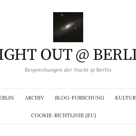
IGHT OUT @ BERL
Besprechungen der Nacht @ Berlin
ERLIN
ARCHIV
BLOG-FORSCHUNG
KULTUR
COOKIE-RICHTLINIE (EU)