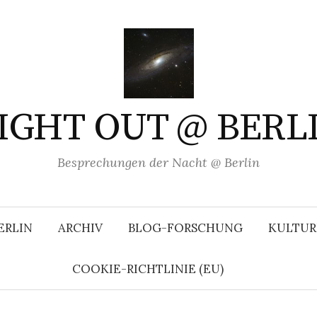
IGHT OUT @ BERL
Besprechungen der Nacht @ Berlin
ERLIN
ARCHIV
BLOG-FORSCHUNG
KULTUR
COOKIE-RICHTLINIE (EU)