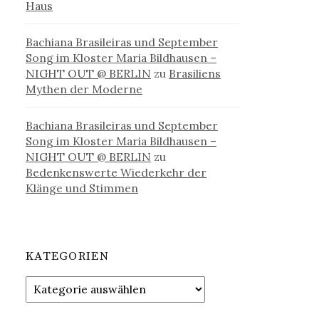
Haus
Bachiana Brasileiras und September
Song im Kloster Maria Bildhausen –
NIGHT OUT @ BERLIN
zu
Brasiliens
Mythen der Moderne
Bachiana Brasileiras und September
Song im Kloster Maria Bildhausen –
NIGHT OUT @ BERLIN
zu
Bedenkenswerte Wiederkehr der
Klänge und Stimmen
KATEGORIEN
Kategorien