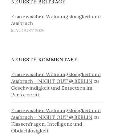
NEUESTE BEITRÄGE
Frau zwischen Wohnungslosigkeit und
Ausbruch
5. AUGUST 2026
NEUESTE KOMMENTARE
Frau zwischen Wohnungslosigkeit und
Ausbruch – NIGHT OUT @ BERLIN
zu
Geschwindigkeit und Entsetzen im
Parforceritt
Frau zwischen Wohnungslosigkeit und
Ausbruch – NIGHT OUT @ BERLIN
zu
Klassenfragen, Intelligenz und
Obdachlosigkeit