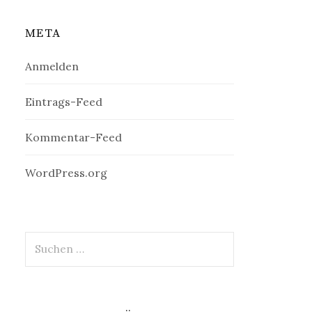
META
Anmelden
Eintrags-Feed
Kommentar-Feed
WordPress.org
Suchen
nach: