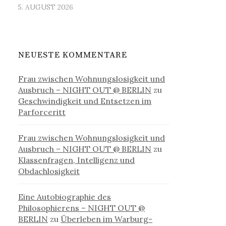
5. AUGUST 2026
NEUESTE KOMMENTARE
Frau zwischen Wohnungslosigkeit und
Ausbruch – NIGHT OUT @ BERLIN
zu
Geschwindigkeit und Entsetzen im
Parforceritt
Frau zwischen Wohnungslosigkeit und
Ausbruch – NIGHT OUT @ BERLIN
zu
Klassenfragen, Intelligenz und
Obdachlosigkeit
Eine Autobiographie des
Philosophierens – NIGHT OUT @
BERLIN
zu
Überleben im Warburg-