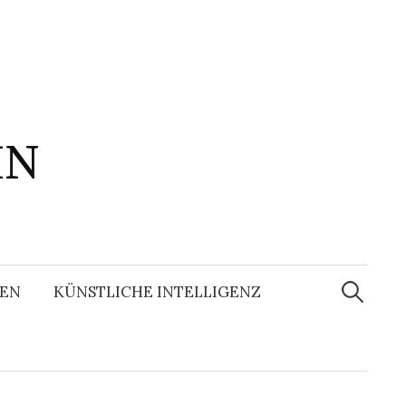
IN
Suchen
nach:
EN
KÜNSTLICHE INTELLIGENZ