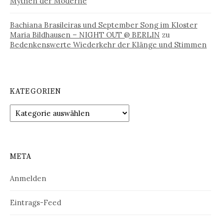
Mythen der Moderne
Bachiana Brasileiras und September Song im Kloster
Maria Bildhausen – NIGHT OUT @ BERLIN
zu
Bedenkenswerte Wiederkehr der Klänge und Stimmen
KATEGORIEN
Kategorien
META
Anmelden
Eintrags-Feed