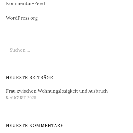
Kommentar-Feed
WordPress.org
Suchen
nach:
NEUESTE BEITRÄGE
Frau zwischen Wohnungslosigkeit und Ausbruch
5. AUGUST 2026
NEUESTE KOMMENTARE