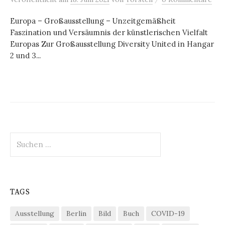
Europa – Großausstellung – Unzeitgemäßheit
Faszination und Versäumnis der künstlerischen Vielfalt
Europas Zur Großausstellung Diversity United in Hangar
2 und 3...
Suchen
nach:
TAGS
Ausstellung
Berlin
Bild
Buch
COVID-19