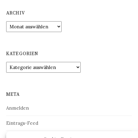
ARCHIV
Archiv
KATEGORIEN
Kategorien
META
Anmelden
Eintrags-Feed