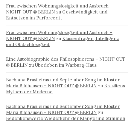
Frau zwischen Wohnungslosigkeit und Ausbruch –
NIGHT OUT @ BERLIN
zu
Geschwindigkeit und
Entsetzen im Parforceritt
Frau zwischen Wohnungslosigkeit und Ausbruch –
NIGHT OUT @ BERLIN
zu
Klassenfragen, Intelligenz
und Obdachlosigkeit
Eine Autobiographie des Philosophierens – NIGHT OUT
@ BERLIN
zu
Überleben im Warburg-Haus
Bachiana Brasileiras und September Song im Kloster
Maria Bildhausen – NIGHT OUT @ BERLIN
zu
Brasiliens
Mythen der Moderne
Bachiana Brasileiras und September Song im Kloster
Maria Bildhausen – NIGHT OUT @ BERLIN
zu
Bedenkenswerte Wiederkehr der Klänge und Stimmen