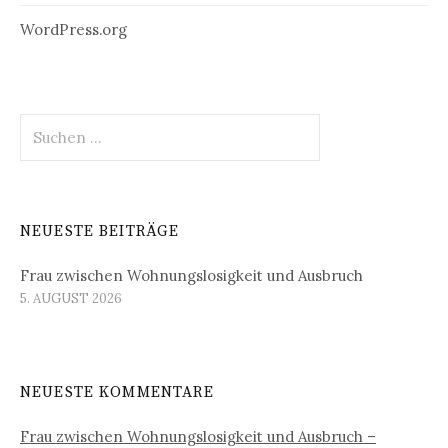
WordPress.org
Suchen
nach:
NEUESTE BEITRÄGE
Frau zwischen Wohnungslosigkeit und Ausbruch
5. AUGUST 2026
NEUESTE KOMMENTARE
Frau zwischen Wohnungslosigkeit und Ausbruch –