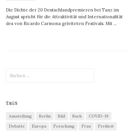
Die Dichte der 20 Deutschlandpremieren bei Tanz im
August spricht für die Attraktivität und Internationalität
des von Ricardo Carmona geleiteten Festivals. Mit ...
Suchen
nach:
TAGS
Ausstellung
Berlin
Bild
Buch
COVID-19
Debatte
Europa
Forschung
Frau
Freiheit