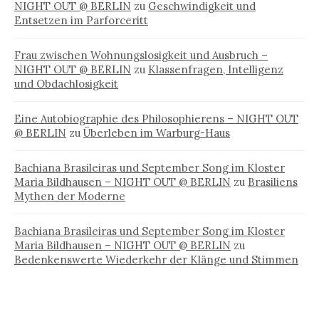
NIGHT OUT @ BERLIN
zu
Geschwindigkeit und
Entsetzen im Parforceritt
Frau zwischen Wohnungslosigkeit und Ausbruch –
NIGHT OUT @ BERLIN
zu
Klassenfragen, Intelligenz
und Obdachlosigkeit
Eine Autobiographie des Philosophierens – NIGHT OUT
@ BERLIN
zu
Überleben im Warburg-Haus
Bachiana Brasileiras und September Song im Kloster
Maria Bildhausen – NIGHT OUT @ BERLIN
zu
Brasiliens
Mythen der Moderne
Bachiana Brasileiras und September Song im Kloster
Maria Bildhausen – NIGHT OUT @ BERLIN
zu
Bedenkenswerte Wiederkehr der Klänge und Stimmen