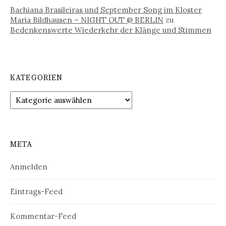
Bachiana Brasileiras und September Song im Kloster
Maria Bildhausen – NIGHT OUT @ BERLIN
zu
Bedenkenswerte Wiederkehr der Klänge und Stimmen
KATEGORIEN
Kategorien
META
Anmelden
Eintrags-Feed
Kommentar-Feed