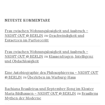
NEUESTE KOMMENTARE
Frau zwischen Wohnungslosigkeit und Ausbruch –
NIGHT OUT @ BERLIN
zu
Geschwindigkeit und
Entsetzen im Parforceritt
Frau zwischen Wohnungslosigkeit und Ausbruch –
NIGHT OUT @ BERLIN
zu
Klassenfragen, Intelligenz
und Obdachlosigkeit
Eine Autobiographie des Philosophierens – NIGHT OUT
@ BERLIN
zu
Überleben im Warburg-Haus
Bachiana Brasileiras und September Song im Kloster
Maria Bildhausen – NIGHT OUT @ BERLIN
zu
Brasiliens
Mythen der Moderne