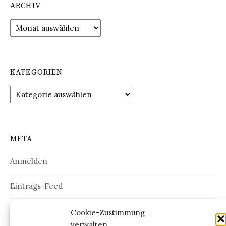
ARCHIV
Archiv
KATEGORIEN
Kategorien
META
Anmelden
Eintrags-Feed
Kommentar-Feed
Cookie-Zustimmung
verwalten