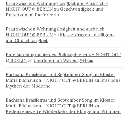
Frau zwischen Wohnungslosigkeit und Ausbruch –
NIGHT OUT @ BERLIN
zu
Geschwindigkeit und
Entsetzen im Parforceritt
Frau zwischen Wohnungslosigkeit und Ausbruch –
NIGHT OUT @ BERLIN
zu
Klassenfragen, Intelligenz
und Obdachlosigkeit
Eine Autobiographie des Philosophierens – NIGHT OUT
@ BERLIN
zu
Überleben im Warburg-Haus
Bachiana Brasileiras und September Song im Kloster
Maria Bildhausen – NIGHT OUT @ BERLIN
zu
Brasiliens
Mythen der Moderne
Bachiana Brasileiras und September Song im Kloster
Maria Bildhausen – NIGHT OUT @ BERLIN
zu
Bedenkenswerte Wiederkehr der Klänge und Stimmen