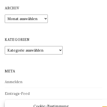
ARCHIV
Archiv
KATEGORIEN
Kategorien
META
Anmelden
Eintrags-Feed
Kommentar-Feed
Cookie-Zustimmung