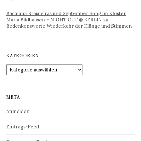
Bachiana Brasileiras und September Song im Kloster
Maria Bildhausen – NIGHT OUT @ BERLIN
zu
Bedenkenswerte Wiederkehr der Klänge und Stimmen
KATEGORIEN
Kategorien
META
Anmelden
Eintrags-Feed