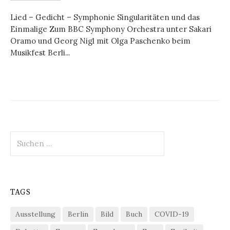
Lied – Gedicht – Symphonie Singularitäten und das
Einmalige Zum BBC Symphony Orchestra unter Sakari
Oramo und Georg Nigl mit Olga Paschenko beim
Musikfest Berli...
Suchen
nach:
TAGS
Ausstellung
Berlin
Bild
Buch
COVID-19