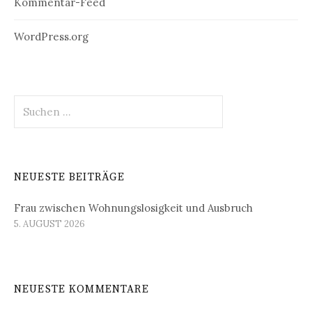
Kommentar-Feed
WordPress.org
Suchen
nach:
NEUESTE BEITRÄGE
Frau zwischen Wohnungslosigkeit und Ausbruch
5. AUGUST 2026
NEUESTE KOMMENTARE