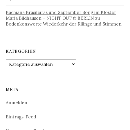
Bachiana Brasileiras und September Song im Kloster
Maria Bildhausen – NIGHT OUT @ BERLIN
zu
Bedenkenswerte Wiederkehr der Klänge und Stimmen
KATEGORIEN
Kategorien
META
Anmelden
Eintrags-Feed