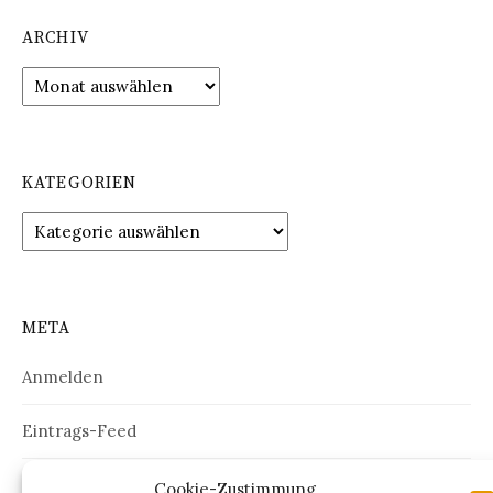
ARCHIV
Archiv
KATEGORIEN
Kategorien
META
Anmelden
Eintrags-Feed
Kommentar-Feed
Cookie-Zustimmung