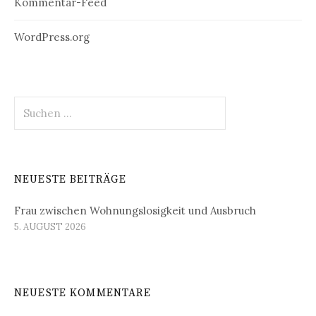
Kommentar-Feed
WordPress.org
Suchen
nach:
NEUESTE BEITRÄGE
Frau zwischen Wohnungslosigkeit und Ausbruch
5. AUGUST 2026
NEUESTE KOMMENTARE