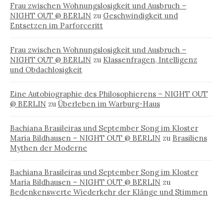
Frau zwischen Wohnungslosigkeit und Ausbruch –
NIGHT OUT @ BERLIN
zu
Geschwindigkeit und
Entsetzen im Parforceritt
Frau zwischen Wohnungslosigkeit und Ausbruch –
NIGHT OUT @ BERLIN
zu
Klassenfragen, Intelligenz
und Obdachlosigkeit
Eine Autobiographie des Philosophierens – NIGHT OUT
@ BERLIN
zu
Überleben im Warburg-Haus
Bachiana Brasileiras und September Song im Kloster
Maria Bildhausen – NIGHT OUT @ BERLIN
zu
Brasiliens
Mythen der Moderne
Bachiana Brasileiras und September Song im Kloster
Maria Bildhausen – NIGHT OUT @ BERLIN
zu
Bedenkenswerte Wiederkehr der Klänge und Stimmen