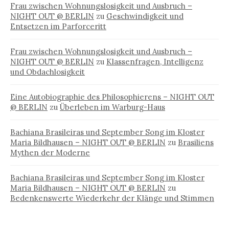
Frau zwischen Wohnungslosigkeit und Ausbruch –
NIGHT OUT @ BERLIN
zu
Geschwindigkeit und
Entsetzen im Parforceritt
Frau zwischen Wohnungslosigkeit und Ausbruch –
NIGHT OUT @ BERLIN
zu
Klassenfragen, Intelligenz
und Obdachlosigkeit
Eine Autobiographie des Philosophierens – NIGHT OUT
@ BERLIN
zu
Überleben im Warburg-Haus
Bachiana Brasileiras und September Song im Kloster
Maria Bildhausen – NIGHT OUT @ BERLIN
zu
Brasiliens
Mythen der Moderne
Bachiana Brasileiras und September Song im Kloster
Maria Bildhausen – NIGHT OUT @ BERLIN
zu
Bedenkenswerte Wiederkehr der Klänge und Stimmen