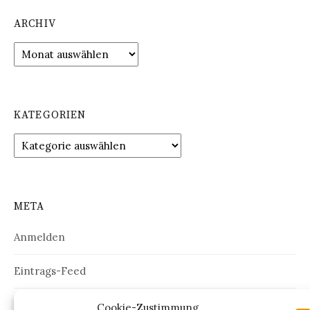
ARCHIV
Archiv
KATEGORIEN
Kategorien
META
Anmelden
Eintrags-Feed
Kommentar-Feed
Cookie-Zustimmung