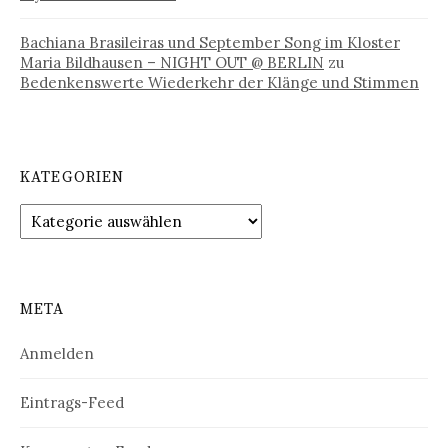
Bachiana Brasileiras und September Song im Kloster
Maria Bildhausen – NIGHT OUT @ BERLIN
zu
Bedenkenswerte Wiederkehr der Klänge und Stimmen
KATEGORIEN
Kategorien
META
Anmelden
Eintrags-Feed