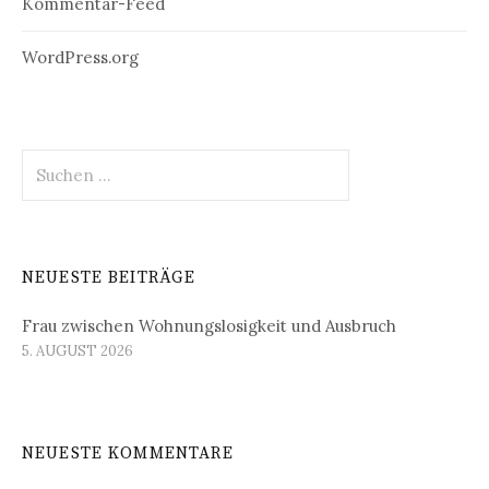
Kommentar-Feed
WordPress.org
Suchen
nach:
NEUESTE BEITRÄGE
Frau zwischen Wohnungslosigkeit und Ausbruch
5. AUGUST 2026
NEUESTE KOMMENTARE