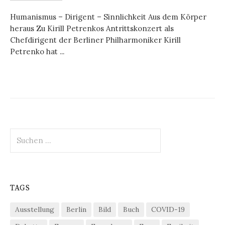
Humanismus – Dirigent – Sinnlichkeit Aus dem Körper
heraus Zu Kirill Petrenkos Antrittskonzert als
Chefdirigent der Berliner Philharmoniker Kirill
Petrenko hat ...
Suchen
nach:
TAGS
Ausstellung
Berlin
Bild
Buch
COVID-19