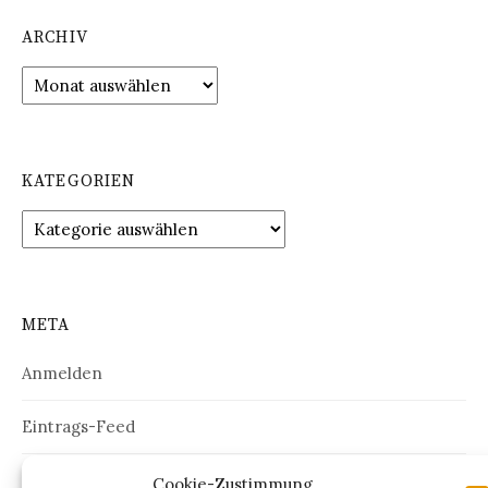
ARCHIV
Archiv
KATEGORIEN
Kategorien
META
Anmelden
Eintrags-Feed
Kommentar-Feed
Cookie-Zustimmung