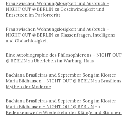
Frau zwischen Wohnungslosigkeit und Ausbruch –
NIGHT OUT @ BERLIN
zu
Geschwindigkeit und
Entsetzen im Parforceritt
Frau zwischen Wohnungslosigkeit und Ausbruch –
NIGHT OUT @ BERLIN
zu
Klassenfragen, Intelligenz
und Obdachlosigkeit
Eine Autobiographie des Philosophierens – NIGHT OUT
@ BERLIN
zu
Überleben im Warburg-Haus
Bachiana Brasileiras und September Song im Kloster
Maria Bildhausen – NIGHT OUT @ BERLIN
zu
Brasiliens
Mythen der Moderne
Bachiana Brasileiras und September Song im Kloster
Maria Bildhausen – NIGHT OUT @ BERLIN
zu
Bedenkenswerte Wiederkehr der Klänge und Stimmen