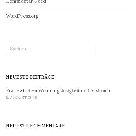
Kommentar-Feed
WordPress.org
Suchen
nach:
NEUESTE BEITRÄGE
Frau zwischen Wohnungslosigkeit und Ausbruch
5. AUGUST 2026
NEUESTE KOMMENTARE