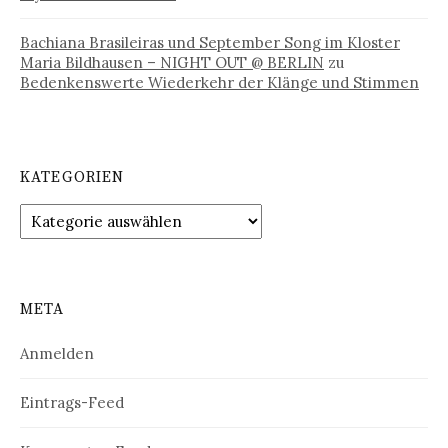
Bachiana Brasileiras und September Song im Kloster
Maria Bildhausen – NIGHT OUT @ BERLIN
zu
Bedenkenswerte Wiederkehr der Klänge und Stimmen
KATEGORIEN
Kategorien
META
Anmelden
Eintrags-Feed