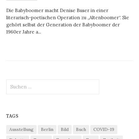
Die Babyboomer macht Denise Buser in einer
literarisch-poetischen Operation zu „Altenboomer“. Sie
gehört selbst der Generation der Babyboomer der
1960er Jahre a...
Suchen
nach:
TAGS
Ausstellung
Berlin
Bild
Buch
COVID-19