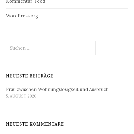
Kommentar-Feed
WordPress.org
Suchen
nach:
NEUESTE BEITRÄGE
Frau zwischen Wohnungslosigkeit und Ausbruch
5. AUGUST 2026
NEUESTE KOMMENTARE