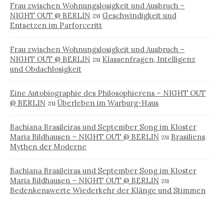
Frau zwischen Wohnungslosigkeit und Ausbruch –
NIGHT OUT @ BERLIN
zu
Geschwindigkeit und
Entsetzen im Parforceritt
Frau zwischen Wohnungslosigkeit und Ausbruch –
NIGHT OUT @ BERLIN
zu
Klassenfragen, Intelligenz
und Obdachlosigkeit
Eine Autobiographie des Philosophierens – NIGHT OUT
@ BERLIN
zu
Überleben im Warburg-Haus
Bachiana Brasileiras und September Song im Kloster
Maria Bildhausen – NIGHT OUT @ BERLIN
zu
Brasiliens
Mythen der Moderne
Bachiana Brasileiras und September Song im Kloster
Maria Bildhausen – NIGHT OUT @ BERLIN
zu
Bedenkenswerte Wiederkehr der Klänge und Stimmen