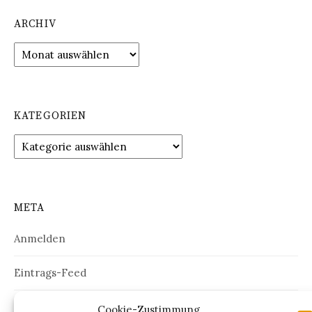
ARCHIV
Archiv
KATEGORIEN
Kategorien
META
Anmelden
Eintrags-Feed
Kommentar-Feed
Cookie-Zustimmung