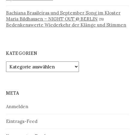
Bachiana Brasileiras und September Song im Kloster
Maria Bildhausen – NIGHT OUT @ BERLIN
zu
Bedenkenswerte Wiederkehr der Klänge und Stimmen
KATEGORIEN
Kategorien
META
Anmelden
Eintrags-Feed