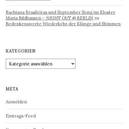
Bachiana Brasileiras und September Song im Kloster
Maria Bildhausen – NIGHT OUT @ BERLIN
zu
Bedenkenswerte Wiederkehr der Klänge und Stimmen
KATEGORIEN
Kategorien
META
Anmelden
Eintrags-Feed