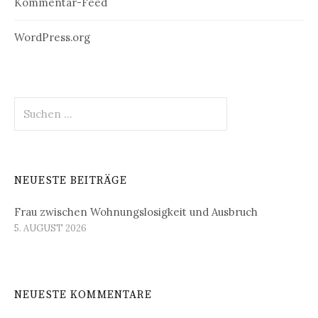
Kommentar-Feed
WordPress.org
Suchen
nach:
NEUESTE BEITRÄGE
Frau zwischen Wohnungslosigkeit und Ausbruch
5. AUGUST 2026
NEUESTE KOMMENTARE