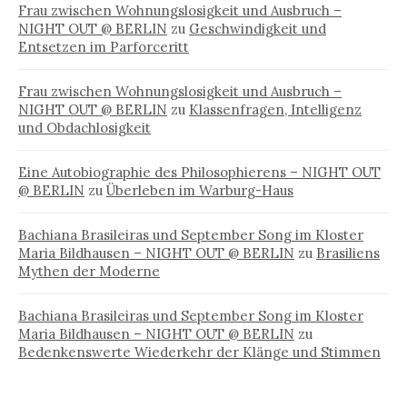
Frau zwischen Wohnungslosigkeit und Ausbruch –
NIGHT OUT @ BERLIN
zu
Geschwindigkeit und
Entsetzen im Parforceritt
Frau zwischen Wohnungslosigkeit und Ausbruch –
NIGHT OUT @ BERLIN
zu
Klassenfragen, Intelligenz
und Obdachlosigkeit
Eine Autobiographie des Philosophierens – NIGHT OUT
@ BERLIN
zu
Überleben im Warburg-Haus
Bachiana Brasileiras und September Song im Kloster
Maria Bildhausen – NIGHT OUT @ BERLIN
zu
Brasiliens
Mythen der Moderne
Bachiana Brasileiras und September Song im Kloster
Maria Bildhausen – NIGHT OUT @ BERLIN
zu
Bedenkenswerte Wiederkehr der Klänge und Stimmen