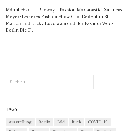
Männlichkeit – Runway – Fashion Marianastic! Zu Lucas
Meyer-Leclères Fashion Show Cum Dederit in St.
Marien und Lucky Love während der Fashion Week
Berlin Die F...
Suchen
nach:
TAGS
Ausstellung
Berlin
Bild
Buch
COVID-19