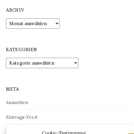
ARCHIV
Archiv
KATEGORIEN
Kategorien
META
Anmelden
Eintrags-Feed
Kommentar-Feed
Cookie-Zustimmung