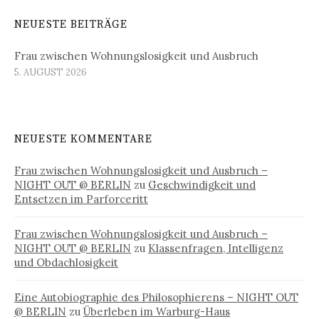
NEUESTE BEITRÄGE
Frau zwischen Wohnungslosigkeit und Ausbruch
5. AUGUST 2026
NEUESTE KOMMENTARE
Frau zwischen Wohnungslosigkeit und Ausbruch –
NIGHT OUT @ BERLIN
zu
Geschwindigkeit und
Entsetzen im Parforceritt
Frau zwischen Wohnungslosigkeit und Ausbruch –
NIGHT OUT @ BERLIN
zu
Klassenfragen, Intelligenz
und Obdachlosigkeit
Eine Autobiographie des Philosophierens – NIGHT OUT
@ BERLIN
zu
Überleben im Warburg-Haus