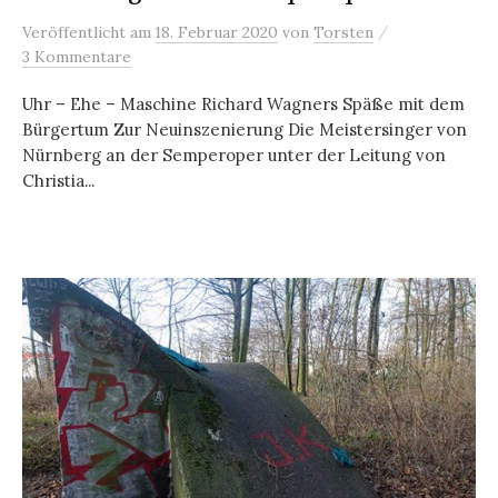
/
Veröffentlicht
am
18. Februar 2020
von
Torsten
3 Kommentare
Uhr – Ehe – Maschine Richard Wagners Späße mit dem
Bürgertum Zur Neuinszenierung Die Meistersinger von
Nürnberg an der Semperoper unter der Leitung von
Christia...