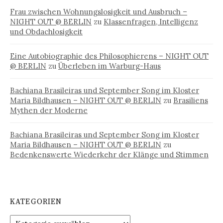
Frau zwischen Wohnungslosigkeit und Ausbruch –
NIGHT OUT @ BERLIN
zu
Klassenfragen, Intelligenz
und Obdachlosigkeit
Eine Autobiographie des Philosophierens – NIGHT OUT
@ BERLIN
zu
Überleben im Warburg-Haus
Bachiana Brasileiras und September Song im Kloster
Maria Bildhausen – NIGHT OUT @ BERLIN
zu
Brasiliens
Mythen der Moderne
Bachiana Brasileiras und September Song im Kloster
Maria Bildhausen – NIGHT OUT @ BERLIN
zu
Bedenkenswerte Wiederkehr der Klänge und Stimmen
KATEGORIEN
Kategorien