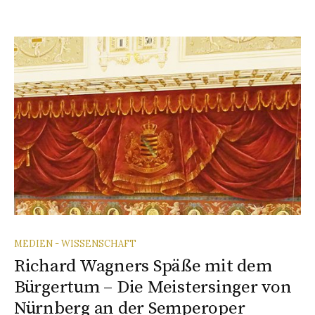
MEDIEN - WISSENSCHAFT
Richard Wagners Späße mit dem
Bürgertum – Die Meistersinger von
Nürnberg an der Semperoper