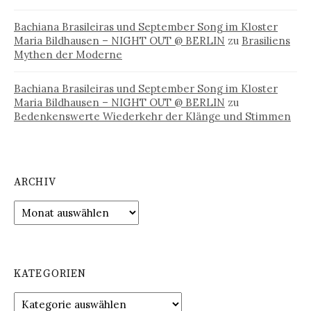
Bachiana Brasileiras und September Song im Kloster
Maria Bildhausen – NIGHT OUT @ BERLIN
zu
Brasiliens
Mythen der Moderne
Bachiana Brasileiras und September Song im Kloster
Maria Bildhausen – NIGHT OUT @ BERLIN
zu
Bedenkenswerte Wiederkehr der Klänge und Stimmen
ARCHIV
Archiv
KATEGORIEN
Kategorien