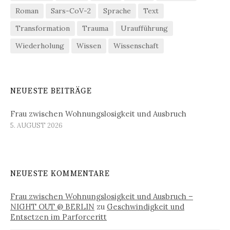
Roman
Sars-CoV-2
Sprache
Text
Transformation
Trauma
Uraufführung
Wiederholung
Wissen
Wissenschaft
NEUESTE BEITRÄGE
Frau zwischen Wohnungslosigkeit und Ausbruch
5. AUGUST 2026
NEUESTE KOMMENTARE
Frau zwischen Wohnungslosigkeit und Ausbruch –
NIGHT OUT @ BERLIN
zu
Geschwindigkeit und
Entsetzen im Parforceritt