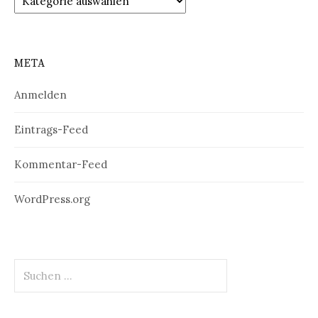
META
Anmelden
Eintrags-Feed
Kommentar-Feed
WordPress.org
Suchen
nach: