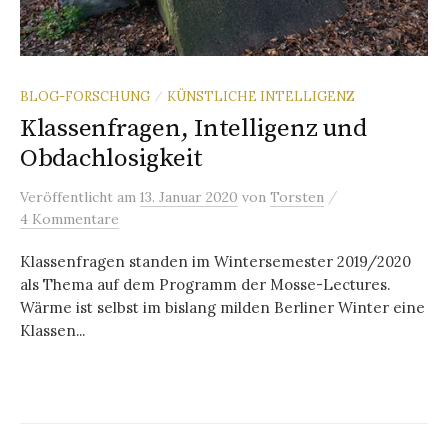
BLOG-FORSCHUNG
KÜNSTLICHE INTELLIGENZ
/
Klassenfragen, Intelligenz und
Obdachlosigkeit
/
Veröffentlicht
am
13. Januar 2020
von
Torsten
4 Kommentare
Klassenfragen standen im Wintersemester 2019/2020
als Thema auf dem Programm der Mosse-Lectures.
Wärme ist selbst im bislang milden Berliner Winter eine
Klassen...