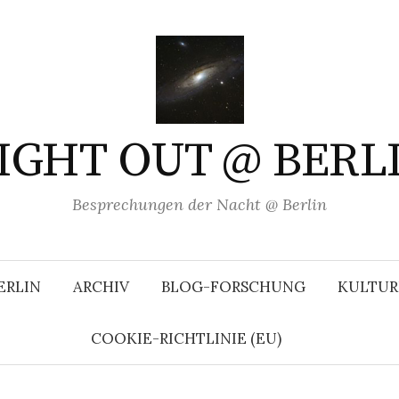
IGHT OUT @ BERL
Besprechungen der Nacht @ Berlin
ERLIN
ARCHIV
BLOG-FORSCHUNG
KULTUR
COOKIE-RICHTLINIE (EU)