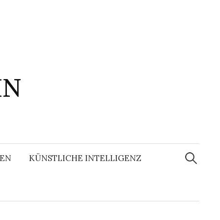
IN
Suchen
nach:
EN
KÜNSTLICHE INTELLIGENZ