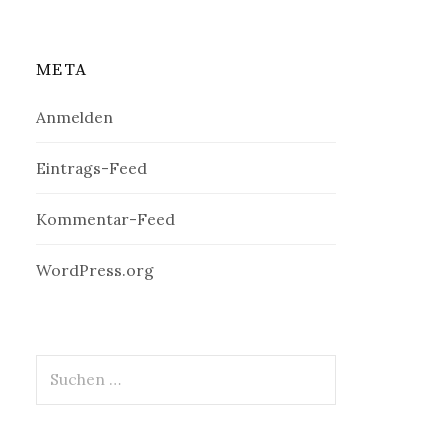
META
Anmelden
Eintrags-Feed
Kommentar-Feed
WordPress.org
Suchen
nach: