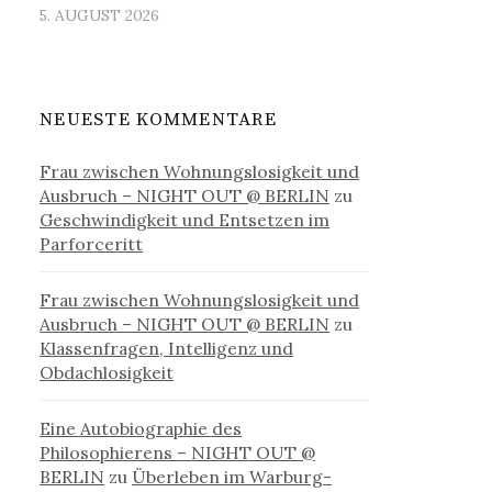
5. AUGUST 2026
NEUESTE KOMMENTARE
Frau zwischen Wohnungslosigkeit und
Ausbruch – NIGHT OUT @ BERLIN
zu
Geschwindigkeit und Entsetzen im
Parforceritt
Frau zwischen Wohnungslosigkeit und
Ausbruch – NIGHT OUT @ BERLIN
zu
Klassenfragen, Intelligenz und
Obdachlosigkeit
Eine Autobiographie des
Philosophierens – NIGHT OUT @
BERLIN
zu
Überleben im Warburg-