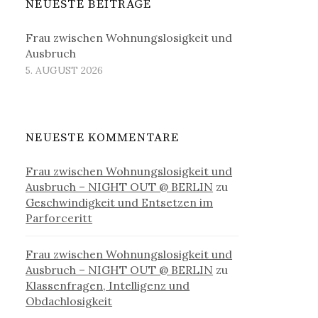
NEUESTE BEITRÄGE
Frau zwischen Wohnungslosigkeit und
Ausbruch
5. AUGUST 2026
NEUESTE KOMMENTARE
Frau zwischen Wohnungslosigkeit und
Ausbruch – NIGHT OUT @ BERLIN
zu
Geschwindigkeit und Entsetzen im
Parforceritt
Frau zwischen Wohnungslosigkeit und
Ausbruch – NIGHT OUT @ BERLIN
zu
Klassenfragen, Intelligenz und
Obdachlosigkeit