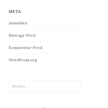
META
Anmelden
Eintrags-Feed
Kommentar-Feed
WordPress.org
Suchen
nach: