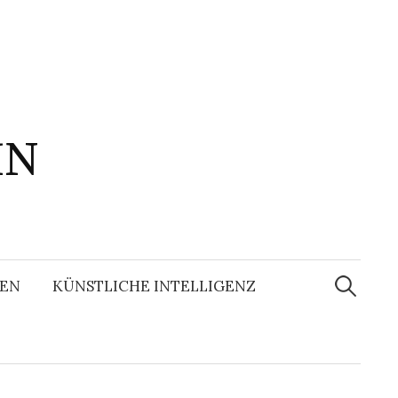
IN
Suchen
nach:
EN
KÜNSTLICHE INTELLIGENZ