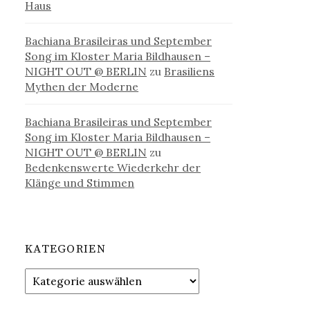
Haus
Bachiana Brasileiras und September
Song im Kloster Maria Bildhausen –
NIGHT OUT @ BERLIN
zu
Brasiliens
Mythen der Moderne
Bachiana Brasileiras und September
Song im Kloster Maria Bildhausen –
NIGHT OUT @ BERLIN
zu
Bedenkenswerte Wiederkehr der
Klänge und Stimmen
KATEGORIEN
Kategorien