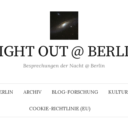
IGHT OUT @ BERL
Besprechungen der Nacht @ Berlin
ERLIN
ARCHIV
BLOG-FORSCHUNG
KULTUR
COOKIE-RICHTLINIE (EU)