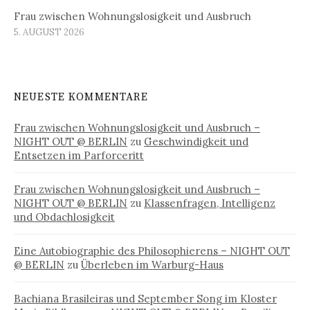
Frau zwischen Wohnungslosigkeit und Ausbruch
5. AUGUST 2026
NEUESTE KOMMENTARE
Frau zwischen Wohnungslosigkeit und Ausbruch –
NIGHT OUT @ BERLIN
zu
Geschwindigkeit und
Entsetzen im Parforceritt
Frau zwischen Wohnungslosigkeit und Ausbruch –
NIGHT OUT @ BERLIN
zu
Klassenfragen, Intelligenz
und Obdachlosigkeit
Eine Autobiographie des Philosophierens – NIGHT OUT
@ BERLIN
zu
Überleben im Warburg-Haus
Bachiana Brasileiras und September Song im Kloster