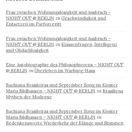
Frau zwischen Wohnungslosigkeit und Ausbruch –
NIGHT OUT @ BERLIN
zu
Geschwindigkeit und
Entsetzen im Parforceritt
Frau zwischen Wohnungslosigkeit und Ausbruch –
NIGHT OUT @ BERLIN
zu
Klassenfragen, Intelligenz
und Obdachlosigkeit
Eine Autobiographie des Philosophierens – NIGHT OUT
@ BERLIN
zu
Überleben im Warburg-Haus
Bachiana Brasileiras und September Song im Kloster
Maria Bildhausen – NIGHT OUT @ BERLIN
zu
Brasiliens
Mythen der Moderne
Bachiana Brasileiras und September Song im Kloster
Maria Bildhausen – NIGHT OUT @ BERLIN
zu
Bedenkenswerte Wiederkehr der Klänge und Stimmen