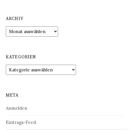
ARCHIV
Archiv
KATEGORIEN
Kategorien
META
Anmelden
Eintrags-Feed