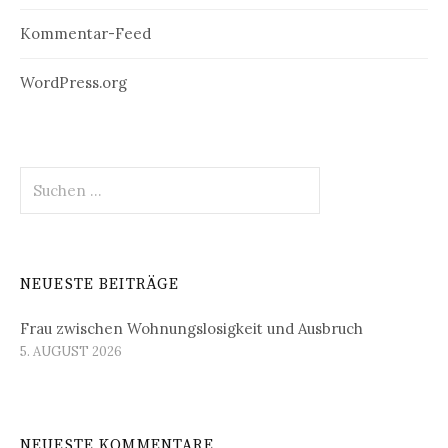
Kommentar-Feed
WordPress.org
Suchen
nach:
NEUESTE BEITRÄGE
Frau zwischen Wohnungslosigkeit und Ausbruch
5. AUGUST 2026
NEUESTE KOMMENTARE