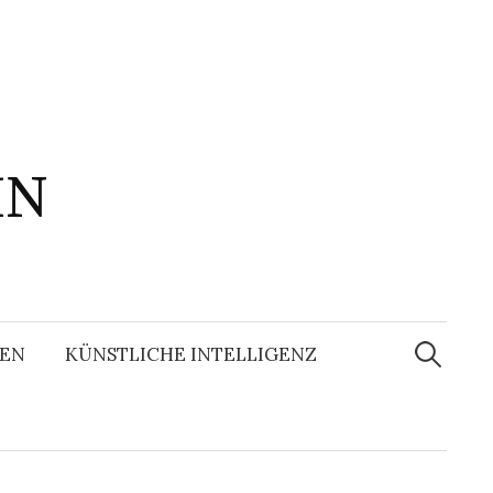
IN
Suchen
nach:
EN
KÜNSTLICHE INTELLIGENZ