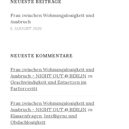
NEUESTE BEITRÄGE
Frau zwischen Wohnungslosigkeit und
Ausbruch
5. AUGUST 2026
NEUESTE KOMMENTARE
Frau zwischen Wohnungslosigkeit und
Ausbruch – NIGHT OUT @ BERLIN
zu
Geschwindigkeit und Entsetzen im
Parforceritt
Frau zwischen Wohnungslosigkeit und
Ausbruch – NIGHT OUT @ BERLIN
zu
Klassenfragen, Intelligenz und
Obdachlosigkeit