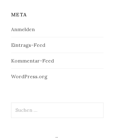
META
Anmelden
Eintrags-Feed
Kommentar-Feed
WordPress.org
Suchen
nach: