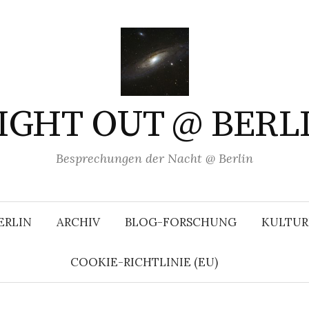
IGHT OUT @ BERL
Besprechungen der Nacht @ Berlin
ERLIN
ARCHIV
BLOG-FORSCHUNG
KULTUR
COOKIE-RICHTLINIE (EU)