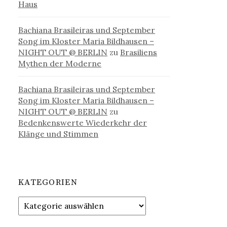
Haus
Bachiana Brasileiras und September
Song im Kloster Maria Bildhausen –
NIGHT OUT @ BERLIN
zu
Brasiliens
Mythen der Moderne
Bachiana Brasileiras und September
Song im Kloster Maria Bildhausen –
NIGHT OUT @ BERLIN
zu
Bedenkenswerte Wiederkehr der
Klänge und Stimmen
KATEGORIEN
Kategorien