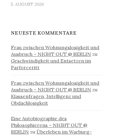
5. AUGUST 2026
NEUESTE KOMMENTARE
Frau zwischen Wohnungslosigkeit und
Ausbruch – NIGHT OUT @ BERLIN
zu
Geschwindigkeit und Entsetzen im
Parforceritt
Frau zwischen Wohnungslosigkeit und
Ausbruch – NIGHT OUT @ BERLIN
zu
Klassenfragen, Intelligenz und
Obdachlosigkeit
Eine Autobiographie des
Philosophierens – NIGHT OUT @
BERLIN
zu
Überleben im Warburg-