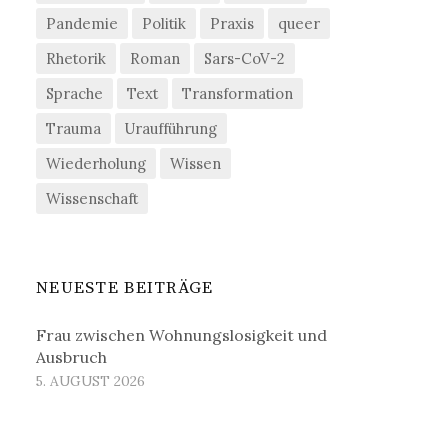
Pandemie
Politik
Praxis
queer
Rhetorik
Roman
Sars-CoV-2
Sprache
Text
Transformation
Trauma
Uraufführung
Wiederholung
Wissen
Wissenschaft
NEUESTE BEITRÄGE
Frau zwischen Wohnungslosigkeit und
Ausbruch
5. AUGUST 2026