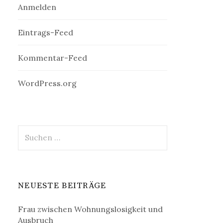
Anmelden
Eintrags-Feed
Kommentar-Feed
WordPress.org
Suchen
nach:
NEUESTE BEITRÄGE
Frau zwischen Wohnungslosigkeit und
Ausbruch