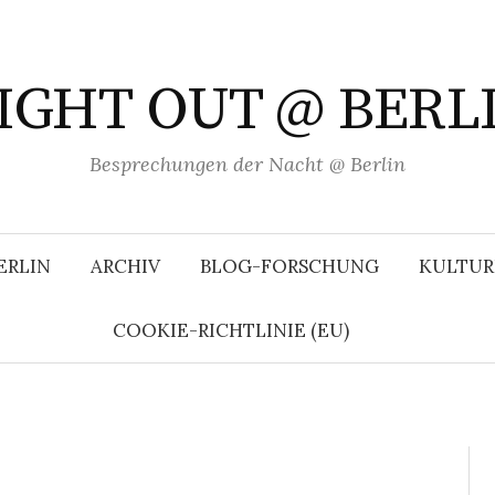
IGHT OUT @ BERL
Besprechungen der Nacht @ Berlin
ERLIN
ARCHIV
BLOG-FORSCHUNG
KULTUR
COOKIE-RICHTLINIE (EU)