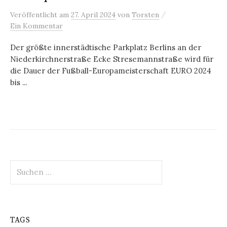
/
Veröffentlicht
am
27. April 2024
von
Torsten
Ein Kommentar
Der größte innerstädtische Parkplatz Berlins an der
Niederkirchnerstraße Ecke Stresemannstraße wird für
die Dauer der Fußball-Europameisterschaft EURO 2024
bis ...
Suchen
nach:
TAGS