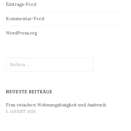
Eintrags-Feed
Kommentar-Feed
WordPress.org
Suchen
nach:
NEUESTE BEITRÄGE
Frau zwischen Wohnungslosigkeit und Ausbruch
5. AUGUST 2026