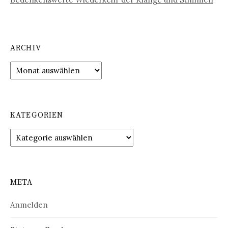
ARCHIV
Archiv
KATEGORIEN
Kategorien
META
Anmelden