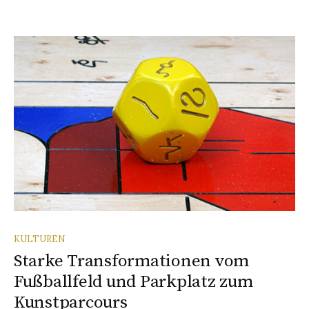
KULTUREN
Starke Transformationen vom
Fußballfeld und Parkplatz zum
Kunstparcours