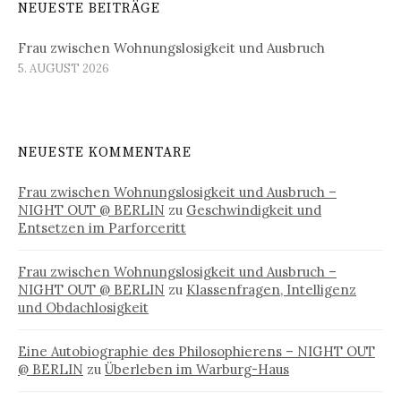
NEUESTE BEITRÄGE
Frau zwischen Wohnungslosigkeit und Ausbruch
5. AUGUST 2026
NEUESTE KOMMENTARE
Frau zwischen Wohnungslosigkeit und Ausbruch –
NIGHT OUT @ BERLIN
zu
Geschwindigkeit und
Entsetzen im Parforceritt
Frau zwischen Wohnungslosigkeit und Ausbruch –
NIGHT OUT @ BERLIN
zu
Klassenfragen, Intelligenz
und Obdachlosigkeit
Eine Autobiographie des Philosophierens – NIGHT OUT
@ BERLIN
zu
Überleben im Warburg-Haus