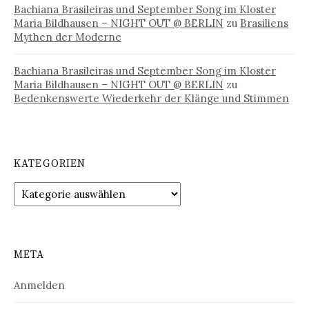
Bachiana Brasileiras und September Song im Kloster
Maria Bildhausen – NIGHT OUT @ BERLIN
zu
Brasiliens
Mythen der Moderne
Bachiana Brasileiras und September Song im Kloster
Maria Bildhausen – NIGHT OUT @ BERLIN
zu
Bedenkenswerte Wiederkehr der Klänge und Stimmen
KATEGORIEN
Kategorien
META
Anmelden