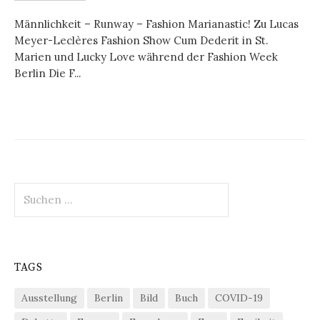
Männlichkeit – Runway – Fashion Marianastic! Zu Lucas
Meyer-Leclères Fashion Show Cum Dederit in St.
Marien und Lucky Love während der Fashion Week
Berlin Die F...
Suchen
nach:
TAGS
Ausstellung
Berlin
Bild
Buch
COVID-19