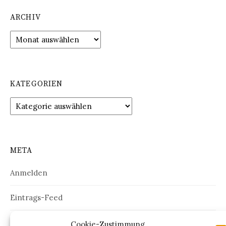
ARCHIV
Archiv
KATEGORIEN
Kategorien
META
Anmelden
Eintrags-Feed
Kommentar-Feed
Cookie-Zustimmung