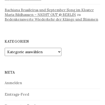
Bachiana Brasileiras und September Song im Kloster
Maria Bildhausen – NIGHT OUT @ BERLIN
zu
Bedenkenswerte Wiederkehr der Klänge und Stimmen
KATEGORIEN
Kategorien
META
Anmelden
Eintrags-Feed