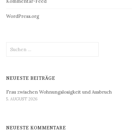
Kommentar-Feed
WordPress.org
Suchen
nach:
NEUESTE BEITRÄGE
Frau zwischen Wohnungslosigkeit und Ausbruch
5. AUGUST 2026
NEUESTE KOMMENTARE