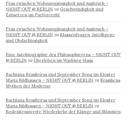
Frau zwischen Wohnungslosigkeit und Ausbruch –
NIGHT OUT @ BERLIN
zu
Geschwindigkeit und
Entsetzen im Parforceritt
Frau zwischen Wohnungslosigkeit und Ausbruch –
NIGHT OUT @ BERLIN
zu
Klassenfragen, Intelligenz
und Obdachlosigkeit
Eine Autobiographie des Philosophierens – NIGHT OUT
@ BERLIN
zu
Überleben im Warburg-Haus
Bachiana Brasileiras und September Song im Kloster
Maria Bildhausen – NIGHT OUT @ BERLIN
zu
Brasiliens
Mythen der Moderne
Bachiana Brasileiras und September Song im Kloster
Maria Bildhausen – NIGHT OUT @ BERLIN
zu
Bedenkenswerte Wiederkehr der Klänge und Stimmen