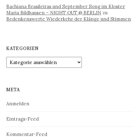
Bachiana Brasileiras und September Song im Kloster
Maria Bildhausen – NIGHT OUT @ BERLIN
zu
Bedenkenswerte Wiederkehr der Klänge und Stimmen
KATEGORIEN
Kategorien
META
Anmelden
Eintrags-Feed
Kommentar-Feed