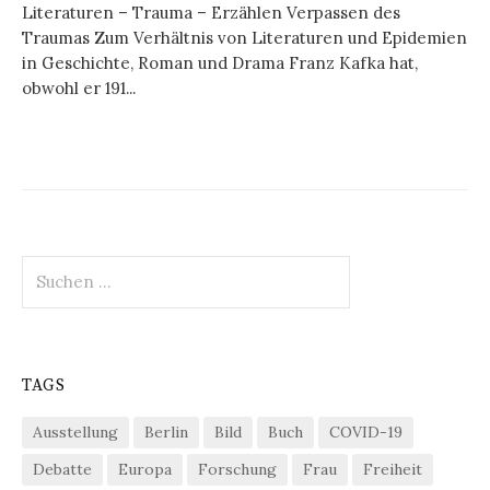
Literaturen – Trauma – Erzählen Verpassen des
Traumas Zum Verhältnis von Literaturen und Epidemien
in Geschichte, Roman und Drama Franz Kafka hat,
obwohl er 191...
Suchen
nach:
TAGS
Ausstellung
Berlin
Bild
Buch
COVID-19
Debatte
Europa
Forschung
Frau
Freiheit