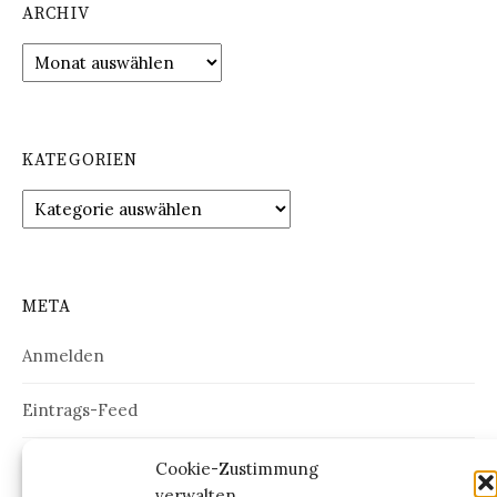
ARCHIV
Archiv
KATEGORIEN
Kategorien
META
Anmelden
Eintrags-Feed
Kommentar-Feed
Cookie-Zustimmung
verwalten