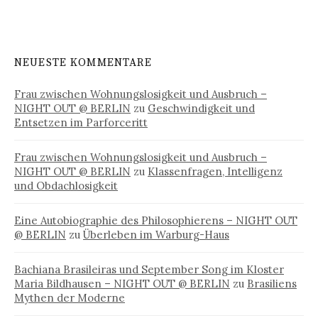
NEUESTE KOMMENTARE
Frau zwischen Wohnungslosigkeit und Ausbruch –
NIGHT OUT @ BERLIN
zu
Geschwindigkeit und
Entsetzen im Parforceritt
Frau zwischen Wohnungslosigkeit und Ausbruch –
NIGHT OUT @ BERLIN
zu
Klassenfragen, Intelligenz
und Obdachlosigkeit
Eine Autobiographie des Philosophierens – NIGHT OUT
@ BERLIN
zu
Überleben im Warburg-Haus
Bachiana Brasileiras und September Song im Kloster
Maria Bildhausen – NIGHT OUT @ BERLIN
zu
Brasiliens
Mythen der Moderne