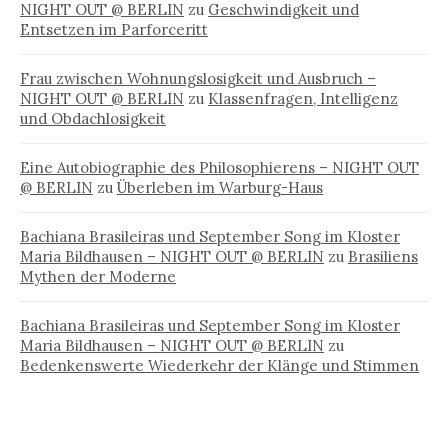
NIGHT OUT @ BERLIN
zu
Geschwindigkeit und
Entsetzen im Parforceritt
Frau zwischen Wohnungslosigkeit und Ausbruch –
NIGHT OUT @ BERLIN
zu
Klassenfragen, Intelligenz
und Obdachlosigkeit
Eine Autobiographie des Philosophierens – NIGHT OUT
@ BERLIN
zu
Überleben im Warburg-Haus
Bachiana Brasileiras und September Song im Kloster
Maria Bildhausen – NIGHT OUT @ BERLIN
zu
Brasiliens
Mythen der Moderne
Bachiana Brasileiras und September Song im Kloster
Maria Bildhausen – NIGHT OUT @ BERLIN
zu
Bedenkenswerte Wiederkehr der Klänge und Stimmen