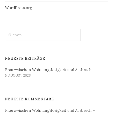
WordPress.org
Suchen
nach:
NEUESTE BEITRÄGE
Frau zwischen Wohnungslosigkeit und Ausbruch
5. AUGUST 2026
NEUESTE KOMMENTARE
Frau zwischen Wohnungslosigkeit und Ausbruch –