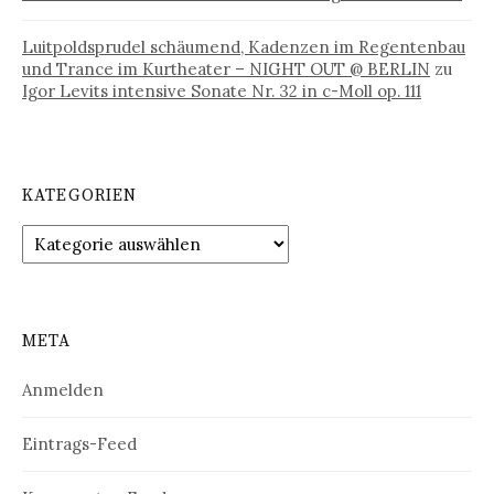
Luitpoldsprudel schäumend, Kadenzen im Regentenbau
und Trance im Kurtheater – NIGHT OUT @ BERLIN
zu
Igor Levits intensive Sonate Nr. 32 in c-Moll op. 111
KATEGORIEN
Kategorien
META
Anmelden
Eintrags-Feed