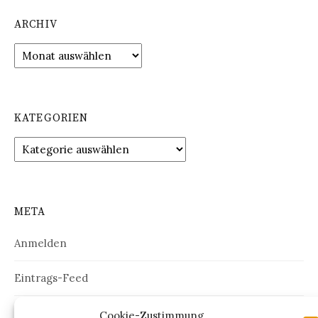
ARCHIV
Archiv
KATEGORIEN
Kategorien
META
Anmelden
Eintrags-Feed
Kommentar-Feed
Cookie-Zustimmung