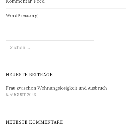
Kommentar-Feed
WordPress.org
Suchen
nach:
NEUESTE BEITRÄGE
Frau zwischen Wohnungslosigkeit und Ausbruch
5. AUGUST 2026
NEUESTE KOMMENTARE