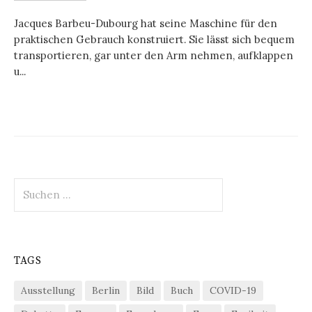
Jacques Barbeu-Dubourg hat seine Maschine für den
praktischen Gebrauch konstruiert. Sie lässt sich bequem
transportieren, gar unter den Arm nehmen, aufklappen
u...
Suchen
nach:
TAGS
Ausstellung
Berlin
Bild
Buch
COVID-19