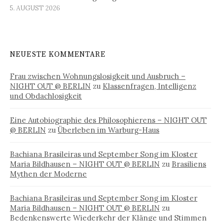
5. AUGUST 2026
NEUESTE KOMMENTARE
Frau zwischen Wohnungslosigkeit und Ausbruch –
NIGHT OUT @ BERLIN
zu
Klassenfragen, Intelligenz
und Obdachlosigkeit
Eine Autobiographie des Philosophierens – NIGHT OUT
@ BERLIN
zu
Überleben im Warburg-Haus
Bachiana Brasileiras und September Song im Kloster
Maria Bildhausen – NIGHT OUT @ BERLIN
zu
Brasiliens
Mythen der Moderne
Bachiana Brasileiras und September Song im Kloster
Maria Bildhausen – NIGHT OUT @ BERLIN
zu
Bedenkenswerte Wiederkehr der Klänge und Stimmen