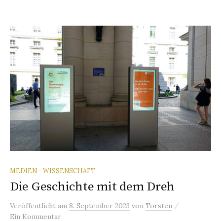
MEDIEN - WISSENSCHAFT
Die Geschichte mit dem Dreh
/
Veröffentlicht
am
8. September 2023
von
Torsten
Ein Kommentar