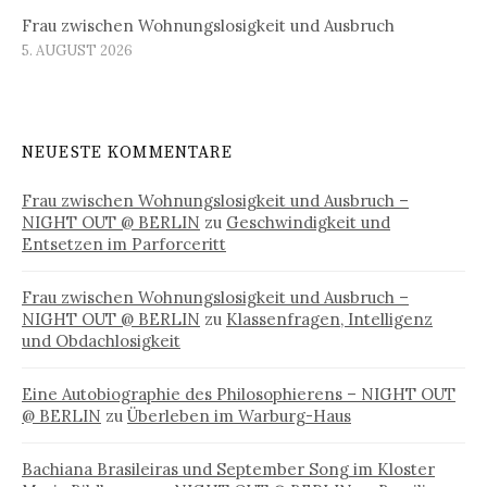
Frau zwischen Wohnungslosigkeit und Ausbruch
5. AUGUST 2026
NEUESTE KOMMENTARE
Frau zwischen Wohnungslosigkeit und Ausbruch –
NIGHT OUT @ BERLIN
zu
Geschwindigkeit und
Entsetzen im Parforceritt
Frau zwischen Wohnungslosigkeit und Ausbruch –
NIGHT OUT @ BERLIN
zu
Klassenfragen, Intelligenz
und Obdachlosigkeit
Eine Autobiographie des Philosophierens – NIGHT OUT
@ BERLIN
zu
Überleben im Warburg-Haus
Bachiana Brasileiras und September Song im Kloster