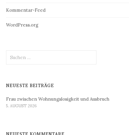
Kommentar-Feed
WordPress.org
Suchen
nach:
NEUESTE BEITRÄGE
Frau zwischen Wohnungslosigkeit und Ausbruch
5. AUGUST 2026
NEUESTE KOMMENTARE