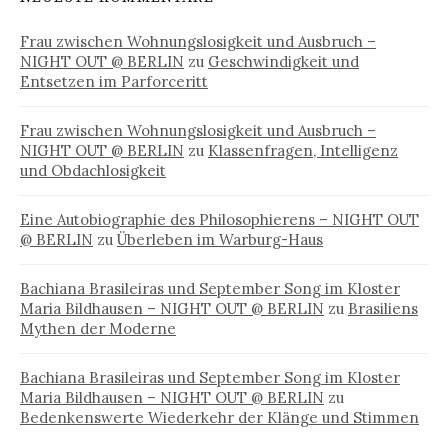
Frau zwischen Wohnungslosigkeit und Ausbruch –
NIGHT OUT @ BERLIN
zu
Geschwindigkeit und
Entsetzen im Parforceritt
Frau zwischen Wohnungslosigkeit und Ausbruch –
NIGHT OUT @ BERLIN
zu
Klassenfragen, Intelligenz
und Obdachlosigkeit
Eine Autobiographie des Philosophierens – NIGHT OUT
@ BERLIN
zu
Überleben im Warburg-Haus
Bachiana Brasileiras und September Song im Kloster
Maria Bildhausen – NIGHT OUT @ BERLIN
zu
Brasiliens
Mythen der Moderne
Bachiana Brasileiras und September Song im Kloster
Maria Bildhausen – NIGHT OUT @ BERLIN
zu
Bedenkenswerte Wiederkehr der Klänge und Stimmen