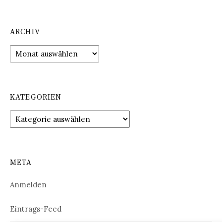
ARCHIV
Archiv
KATEGORIEN
Kategorien
META
Anmelden
Eintrags-Feed