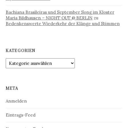
Bachiana Brasileiras und September Song im Kloster
Maria Bildhausen – NIGHT OUT @ BERLIN
zu
Bedenkenswerte Wiederkehr der Klänge und Stimmen
KATEGORIEN
Kategorien
META
Anmelden
Eintrags-Feed