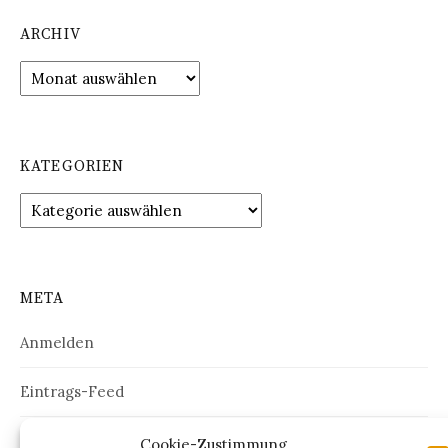
ARCHIV
Archiv
KATEGORIEN
Kategorien
META
Anmelden
Eintrags-Feed
Kommentar-Feed
Cookie-Zustimmung