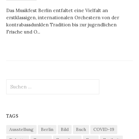
Das Musikfest Berlin entfaltet eine Vielfalt an
erstklassigen, internationalen Orchestern von der
kontrabassdunklen Tradition bis zur jugendlichen
Frische und O...
Suchen
nach:
TAGS
Ausstellung
Berlin
Bild
Buch
COVID-19