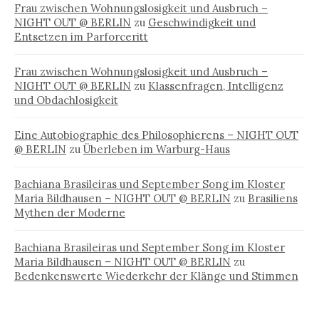
Frau zwischen Wohnungslosigkeit und Ausbruch –
NIGHT OUT @ BERLIN
zu
Geschwindigkeit und
Entsetzen im Parforceritt
Frau zwischen Wohnungslosigkeit und Ausbruch –
NIGHT OUT @ BERLIN
zu
Klassenfragen, Intelligenz
und Obdachlosigkeit
Eine Autobiographie des Philosophierens – NIGHT OUT
@ BERLIN
zu
Überleben im Warburg-Haus
Bachiana Brasileiras und September Song im Kloster
Maria Bildhausen – NIGHT OUT @ BERLIN
zu
Brasiliens
Mythen der Moderne
Bachiana Brasileiras und September Song im Kloster
Maria Bildhausen – NIGHT OUT @ BERLIN
zu
Bedenkenswerte Wiederkehr der Klänge und Stimmen