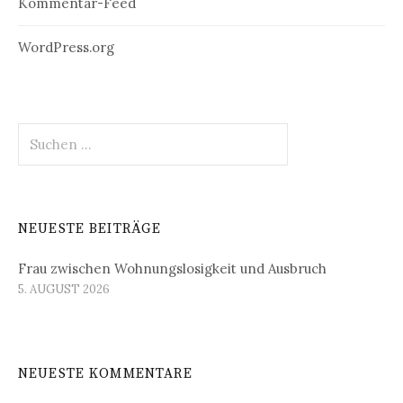
Kommentar-Feed
WordPress.org
Suchen
nach:
NEUESTE BEITRÄGE
Frau zwischen Wohnungslosigkeit und Ausbruch
5. AUGUST 2026
NEUESTE KOMMENTARE