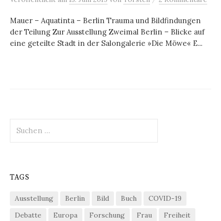
Mauer – Aquatinta – Berlin Trauma und Bildfindungen
der Teilung Zur Ausstellung Zweimal Berlin – Blicke auf
eine geteilte Stadt in der Salongalerie »Die Möwe« E...
Suchen
nach:
TAGS
Ausstellung
Berlin
Bild
Buch
COVID-19
Debatte
Europa
Forschung
Frau
Freiheit