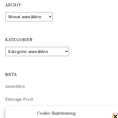
ARCHIV
Archiv
KATEGORIEN
Kategorien
META
Anmelden
Eintrags-Feed
Kommentar-Feed
Cookie-Zustimmung