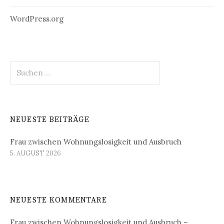
WordPress.org
Suchen
nach:
NEUESTE BEITRÄGE
Frau zwischen Wohnungslosigkeit und Ausbruch
5. AUGUST 2026
NEUESTE KOMMENTARE
Frau zwischen Wohnungslosigkeit und Ausbruch –