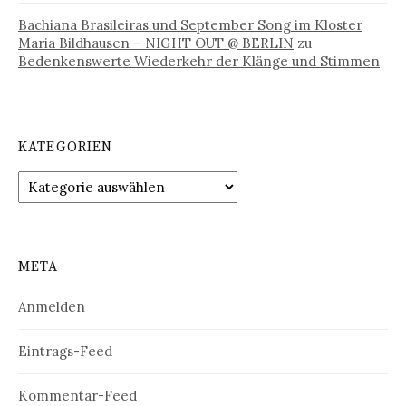
Bachiana Brasileiras und September Song im Kloster
Maria Bildhausen – NIGHT OUT @ BERLIN
zu
Bedenkenswerte Wiederkehr der Klänge und Stimmen
KATEGORIEN
Kategorien
META
Anmelden
Eintrags-Feed
Kommentar-Feed