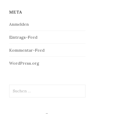
META
Anmelden
Eintrags-Feed
Kommentar-Feed
WordPress.org
Suchen
nach: