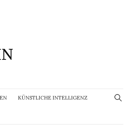
IN
Suchen
nach:
EN
KÜNSTLICHE INTELLIGENZ