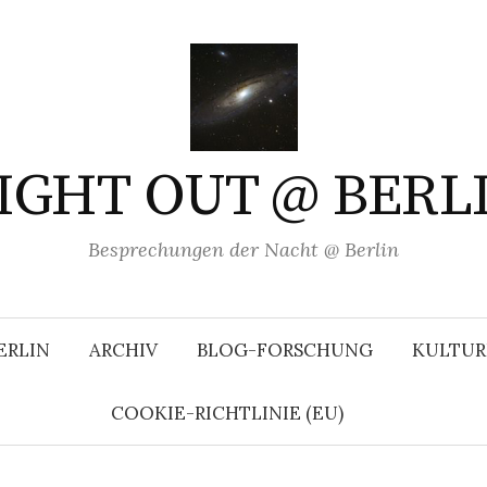
IGHT OUT @ BERL
Besprechungen der Nacht @ Berlin
ERLIN
ARCHIV
BLOG-FORSCHUNG
KULTUR
COOKIE-RICHTLINIE (EU)