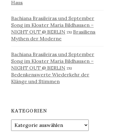
Haus
Bachiana Brasileiras und September
Song im Kloster Maria Bildhausen –
NIGHT OUT @ BERLIN
zu
Brasiliens
Mythen der Moderne
Bachiana Brasileiras und September
Song im Kloster Maria Bildhausen –
NIGHT OUT @ BERLIN
zu
Bedenkenswerte Wiederkehr der
Klänge und Stimmen
KATEGORIEN
Kategorien