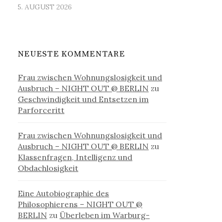
5. AUGUST 2026
NEUESTE KOMMENTARE
Frau zwischen Wohnungslosigkeit und
Ausbruch – NIGHT OUT @ BERLIN
zu
Geschwindigkeit und Entsetzen im
Parforceritt
Frau zwischen Wohnungslosigkeit und
Ausbruch – NIGHT OUT @ BERLIN
zu
Klassenfragen, Intelligenz und
Obdachlosigkeit
Eine Autobiographie des
Philosophierens – NIGHT OUT @
BERLIN
zu
Überleben im Warburg-