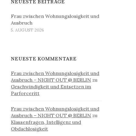
NEUESTE BEITRÄGE
Frau zwischen Wohnungslosigkeit und
Ausbruch
5. AUGUST 2026
NEUESTE KOMMENTARE
Frau zwischen Wohnungslosigkeit und
Ausbruch – NIGHT OUT @ BERLIN
zu
Geschwindigkeit und Entsetzen im
Parforceritt
Frau zwischen Wohnungslosigkeit und
Ausbruch – NIGHT OUT @ BERLIN
zu
Klassenfragen, Intelligenz und
Obdachlosigkeit