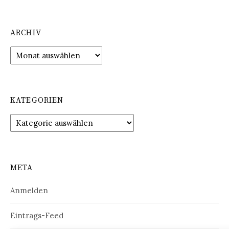
ARCHIV
Archiv
KATEGORIEN
Kategorien
META
Anmelden
Eintrags-Feed