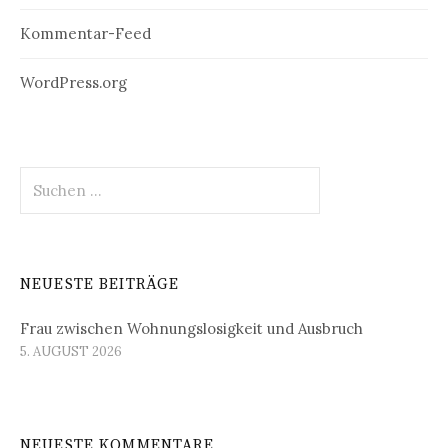
Kommentar-Feed
WordPress.org
Suchen
nach:
NEUESTE BEITRÄGE
Frau zwischen Wohnungslosigkeit und Ausbruch
5. AUGUST 2026
NEUESTE KOMMENTARE