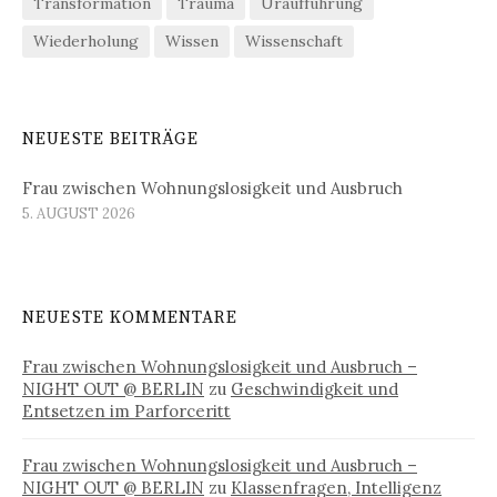
Transformation
Trauma
Uraufführung
Wiederholung
Wissen
Wissenschaft
NEUESTE BEITRÄGE
Frau zwischen Wohnungslosigkeit und Ausbruch
5. AUGUST 2026
NEUESTE KOMMENTARE
Frau zwischen Wohnungslosigkeit und Ausbruch –
NIGHT OUT @ BERLIN
zu
Geschwindigkeit und
Entsetzen im Parforceritt
Frau zwischen Wohnungslosigkeit und Ausbruch –
NIGHT OUT @ BERLIN
zu
Klassenfragen, Intelligenz