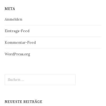
META
Anmelden
Eintrags-Feed
Kommentar-Feed
WordPress.org
Suchen
nach:
NEUESTE BEITRÄGE