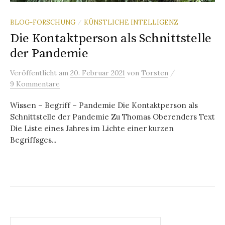
BLOG-FORSCHUNG
KÜNSTLICHE INTELLIGENZ
/
Die Kontaktperson als Schnittstelle
der Pandemie
/
Veröffentlicht
am
20. Februar 2021
von
Torsten
9 Kommentare
Wissen – Begriff – Pandemie Die Kontaktperson als
Schnittstelle der Pandemie Zu Thomas Oberenders Text
Die Liste eines Jahres im Lichte einer kurzen
Begriffsges...
Suchen