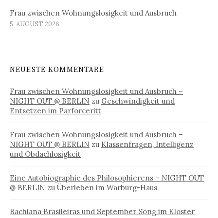
Frau zwischen Wohnungslosigkeit und Ausbruch
5. AUGUST 2026
NEUESTE KOMMENTARE
Frau zwischen Wohnungslosigkeit und Ausbruch –
NIGHT OUT @ BERLIN
zu
Geschwindigkeit und
Entsetzen im Parforceritt
Frau zwischen Wohnungslosigkeit und Ausbruch –
NIGHT OUT @ BERLIN
zu
Klassenfragen, Intelligenz
und Obdachlosigkeit
Eine Autobiographie des Philosophierens – NIGHT OUT
@ BERLIN
zu
Überleben im Warburg-Haus
Bachiana Brasileiras und September Song im Kloster