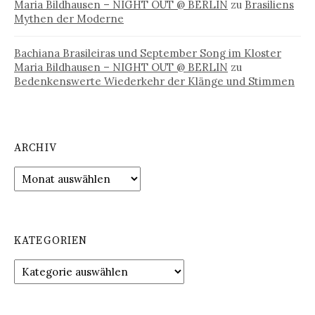
Maria Bildhausen – NIGHT OUT @ BERLIN
zu
Brasiliens
Mythen der Moderne
Bachiana Brasileiras und September Song im Kloster
Maria Bildhausen – NIGHT OUT @ BERLIN
zu
Bedenkenswerte Wiederkehr der Klänge und Stimmen
ARCHIV
Archiv
KATEGORIEN
Kategorien