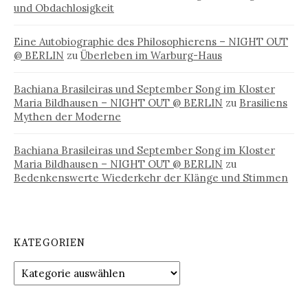
und Obdachlosigkeit
Eine Autobiographie des Philosophierens – NIGHT OUT
@ BERLIN
zu
Überleben im Warburg-Haus
Bachiana Brasileiras und September Song im Kloster
Maria Bildhausen – NIGHT OUT @ BERLIN
zu
Brasiliens
Mythen der Moderne
Bachiana Brasileiras und September Song im Kloster
Maria Bildhausen – NIGHT OUT @ BERLIN
zu
Bedenkenswerte Wiederkehr der Klänge und Stimmen
KATEGORIEN
Kategorien